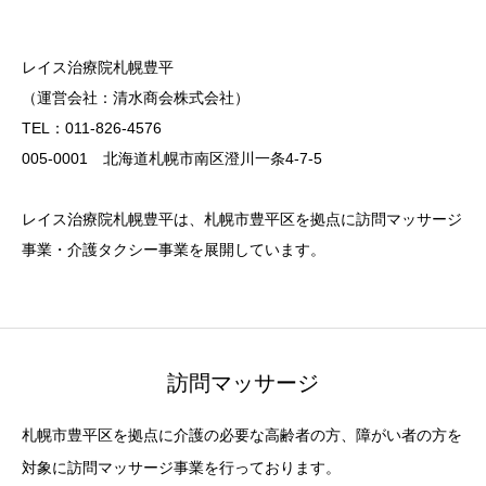
レイス治療院札幌豊平
（運営会社：清水商会株式会社）
TEL：011-826-4576
005-0001 北海道札幌市南区澄川一条4-7-5
レイス治療院札幌豊平は、札幌市豊平区を拠点に訪問マッサージ
事業・介護タクシー事業を展開しています。
訪問マッサージ
札幌市豊平区を拠点に介護の必要な高齢者の方、障がい者の方を
対象に訪問マッサージ事業を行っております。