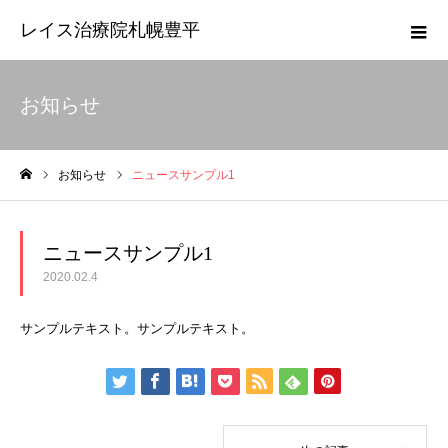
レイス治療院札幌豊平
お知らせ
お知らせ
ニュースサンプル1
ホーム
ニュースサンプル1
2020.02.4
サンプルテキスト。サンプルテキスト。