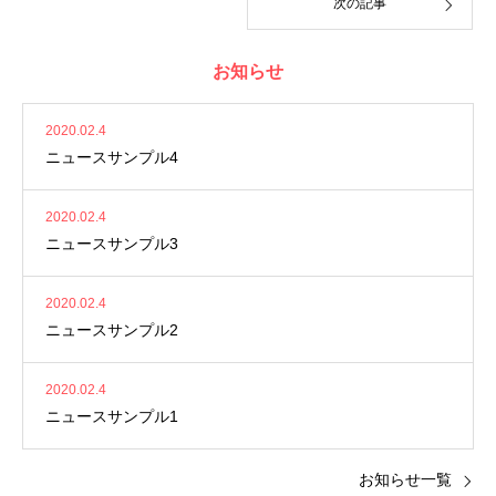
次の記事
お知らせ
2020.02.4
ニュースサンプル4
2020.02.4
ニュースサンプル3
2020.02.4
ニュースサンプル2
2020.02.4
ニュースサンプル1
お知らせ一覧