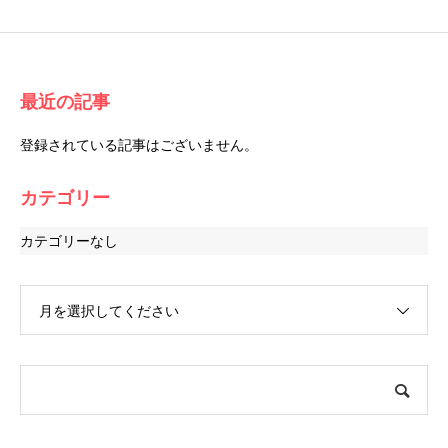
最近の記事
登録されている記事はございません。
カテゴリー
カテゴリーなし
月を選択してください