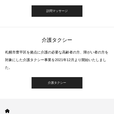
訪問マッサージ
介護タクシー
札幌市豊平区を拠点に介護の必要な高齢者の方、障がい者の方を
対象にした介護タクシー事業を2021年12月より開始いたしまし
た。
介護タクシー